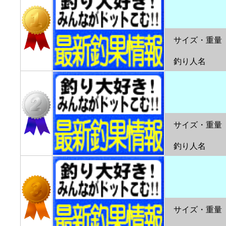
サイズ・重量
釣り人名
サイズ・重量
釣り人名
サイズ・重量