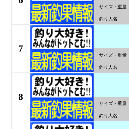
6
サイズ・重量
釣り人名
7
サイズ・重量
釣り人名
8
サイズ・重量
釣り人名