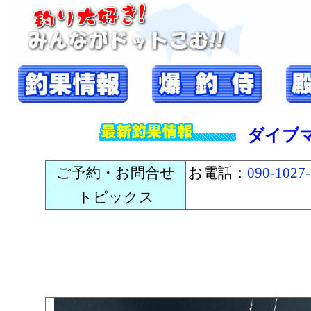
ダイブ
ご予約・お問合せ
お電話：
090-1027
トピックス