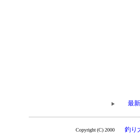
最新
釣り
Copyright (C) 2000