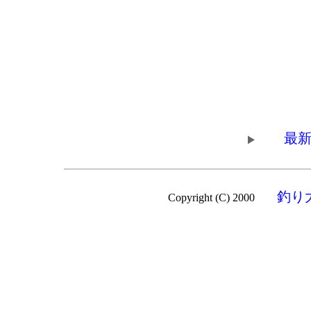
最新
釣り
Copyright (C) 2000