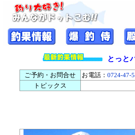
とっと
ご予約・お問合せ
お電話：
0724-47-
トピックス