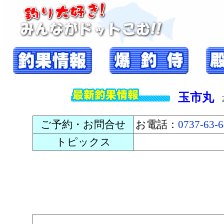
玉市丸
20
ご予約・お問合せ
お電話：
0737-63-
トピックス