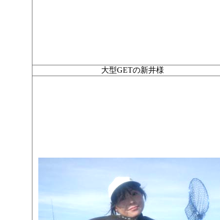
大型GETの新井様