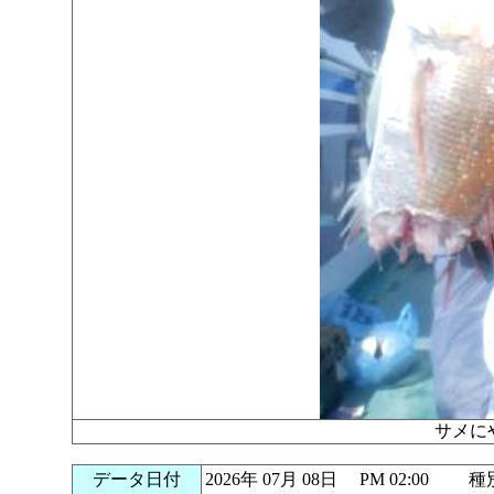
サメに
データ日付
2026年 07月 08日 PM 02:00