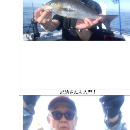
那須さんも大型！