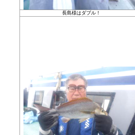
長島様はダブル！