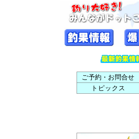
ご予約・お問合せ
トピックス