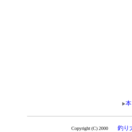
本
釣り
Copyright (C) 2000