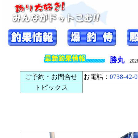
勝丸
2026/
ご予約・お問合せ
お電話：
0738-42-
トピックス