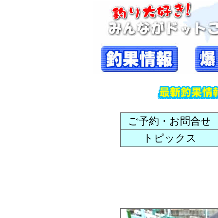
ご予約・お問合せ
トピックス