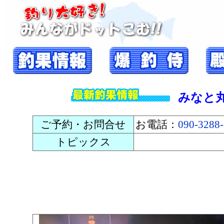
みなと
ご予約・お問合せ
お電話：
090-3288
トピックス