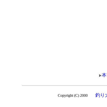
本
釣り
Copyright (C) 2000