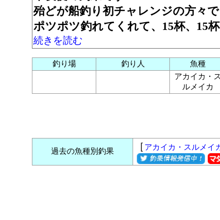
殆どが船釣り初チャレンジの方々で
ポツポツ釣れてくれて、15杯、15杯、
続きを読む
釣り場
釣り人
魚種
アカイカ・
ルメイカ
［
アカイカ・スルメイ
過去の魚種別釣果