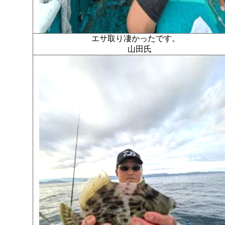
エサ取り凄かったです。
山田氏