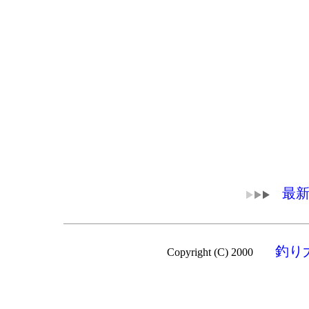
最新
釣り
Copyright (C) 2000