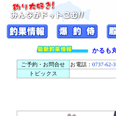
かるも
ご予約・お問合せ
お電話：
0737-62-
トピックス