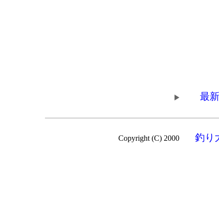
最新
釣り
Copyright (C) 2000