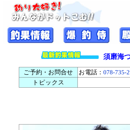
須磨海
ご予約・お問合せ
お電話：
078-735-
トピックス