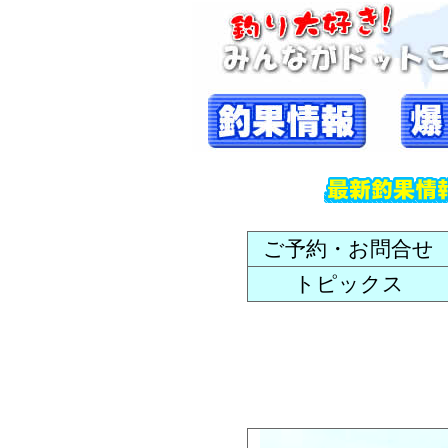
ご予約・お問合せ
トピックス