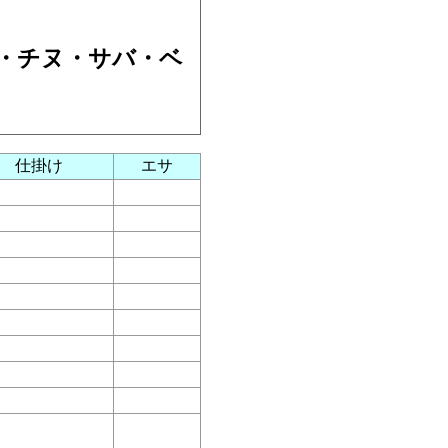
・チヌ・サバ・ベ
仕掛け
エサ