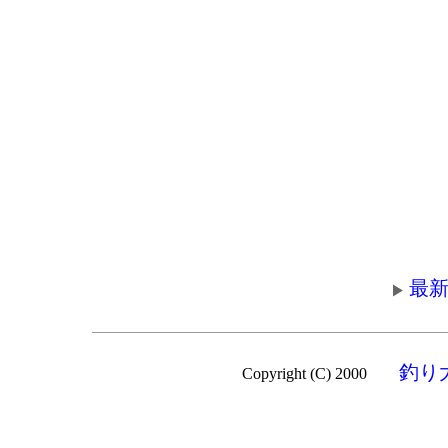
最新
釣り
Copyright (C) 2000