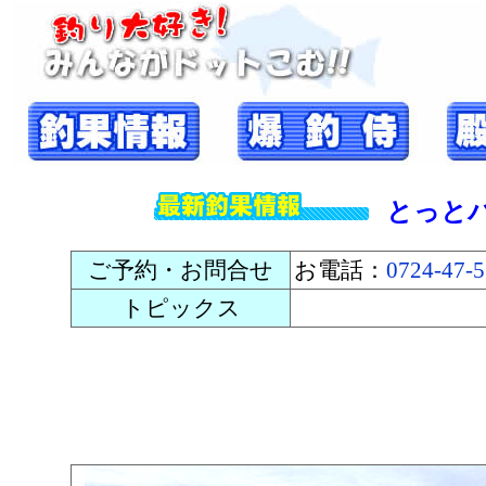
とっと
ご予約・お問合せ
お電話：
0724-47-
トピックス