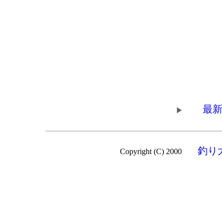
最新
釣り
Copyright (C) 2000