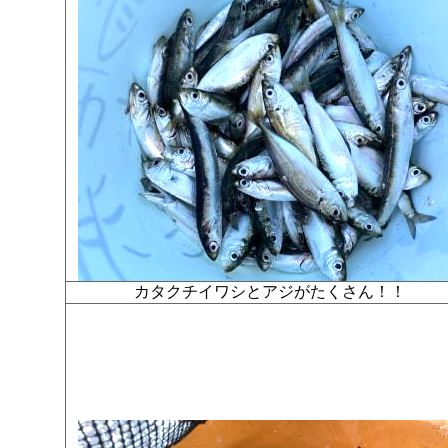
カタクチイワシとアジがたくさん！！