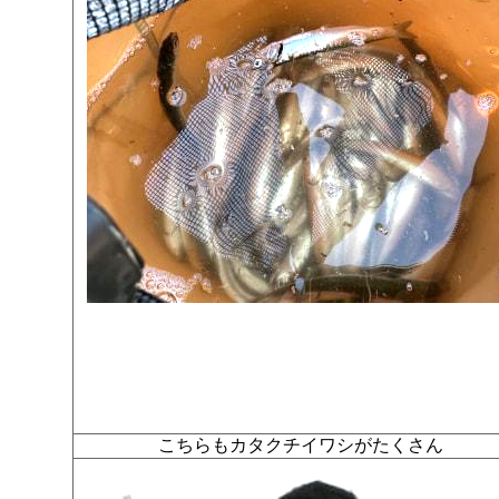
こちらもカタクチイワシがたくさん