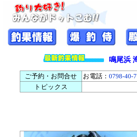
鳴尾浜 
ご予約・お問合せ
お電話：
0798-40-
トピックス