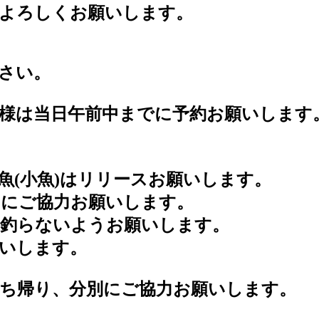
よろしくお願いします。
さい。
様は当日午前中までに予約お願いします
魚(小魚)はリリースお願いします。
にご協力お願いします。
に釣らないようお願いします。
いします。
ち帰り、分別にご協力お願いします。