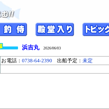
浜吉丸
2026/06/03
お電話：
0738-64-2390
出船予定：
未定