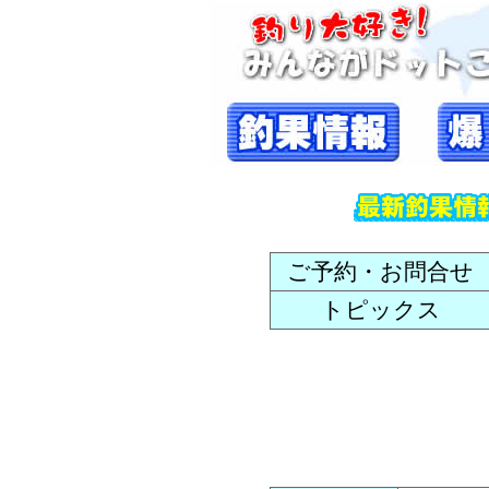
ご予約・お問合せ
トピックス