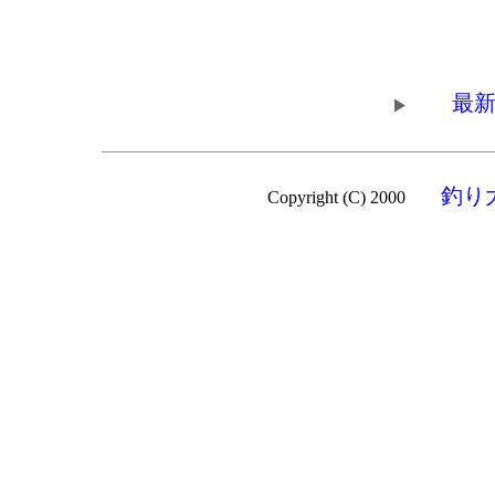
最新
釣り
Copyright (C) 2000