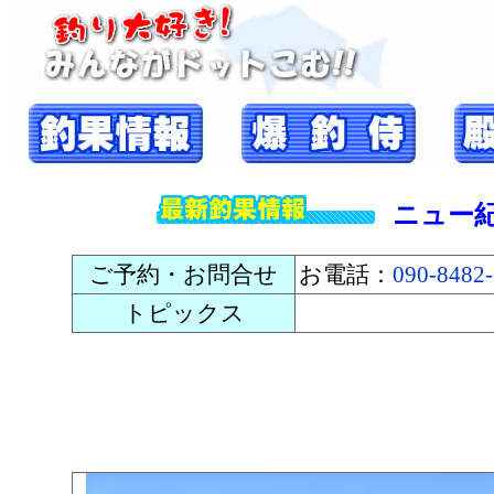
ニュー
ご予約・お問合せ
お電話：
090-8482
トピックス