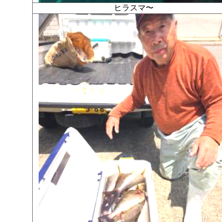
ヒラスマ〜