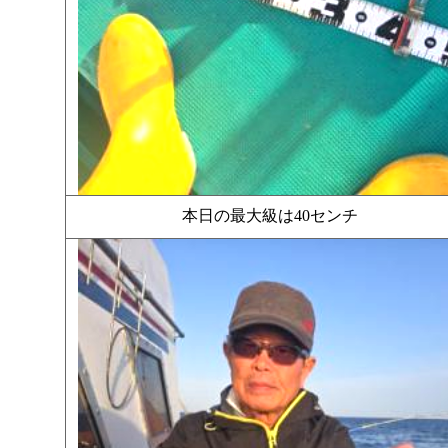
本日の最大級は40センチ