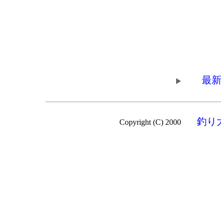
最新
釣り
Copyright (C) 2000