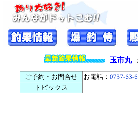
玉市丸
20
ご予約・お問合せ
お電話：
0737-63-
トピックス