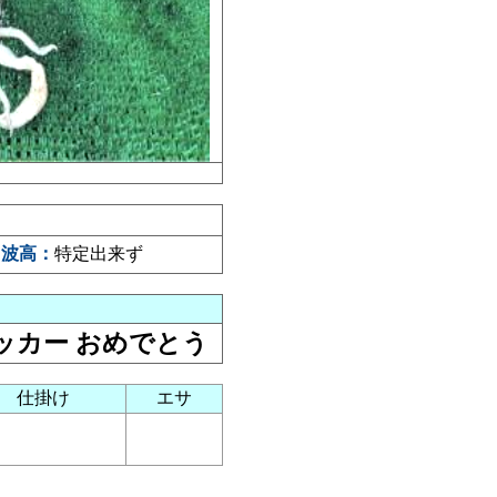
波高：
特定出来ず
ッカー おめでとう
仕掛け
エサ