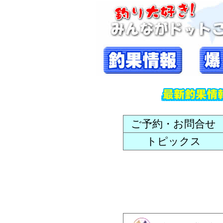
ご予約・お問合せ
トピックス