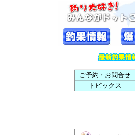
ご予約・お問合せ
トピックス