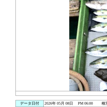
データ日付
2026年 05月 08日 PM 06:00