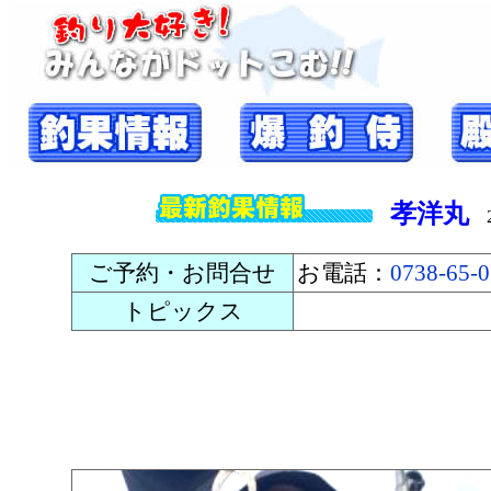
孝洋丸
20
ご予約・お問合せ
お電話：
0738-65-
トピックス