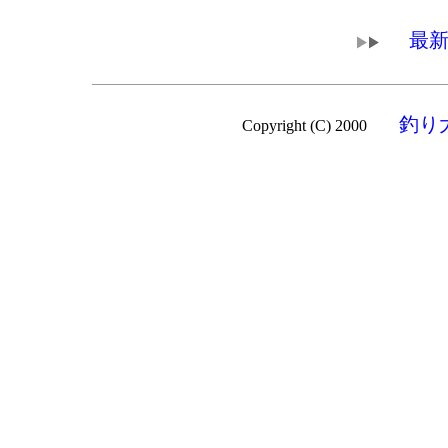
最新
釣り
Copyright (C) 2000