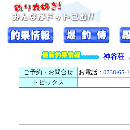
神谷荘
20
ご予約・お問合せ
お電話：
0738-65-
トピックス