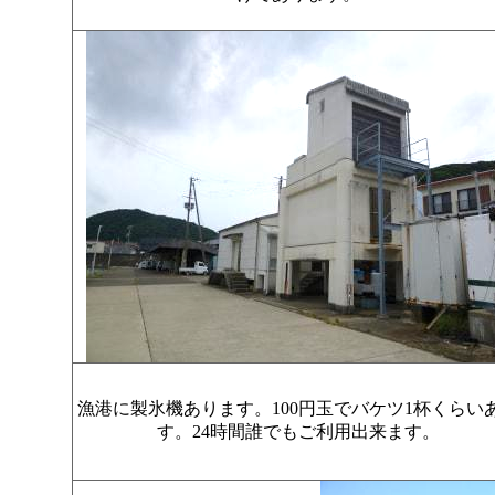
漁港に製氷機あります。100円玉でバケツ1杯くらい
す。24時間誰でもご利用出来ます。