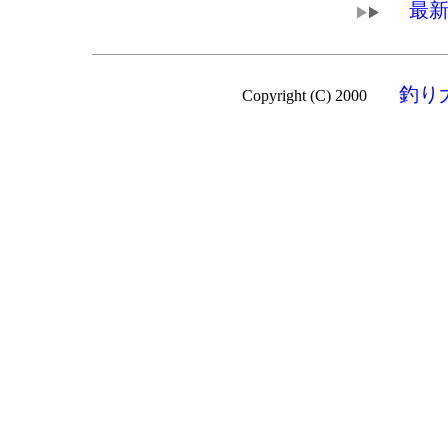
最新
釣り
Copyright (C) 2000