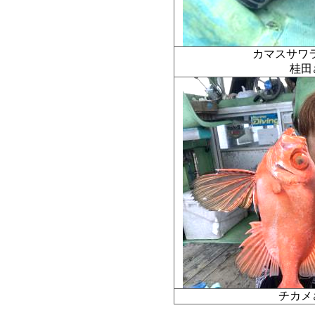
カマスサワラ
桂田
チカ