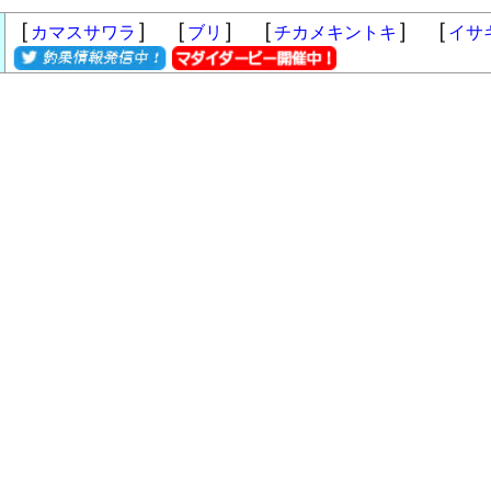
［
］ ［
］ ［
］ ［
カマスサワラ
ブリ
チカメキントキ
イサ