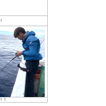
！！
中！！