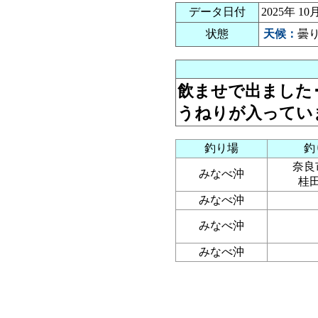
データ日付
2025年 1
状態
天候：
曇
飲ませで出ました･
うねりが入ってい
釣り場
釣
奈
みなべ沖
桂
みなべ沖
みなべ沖
みなべ沖