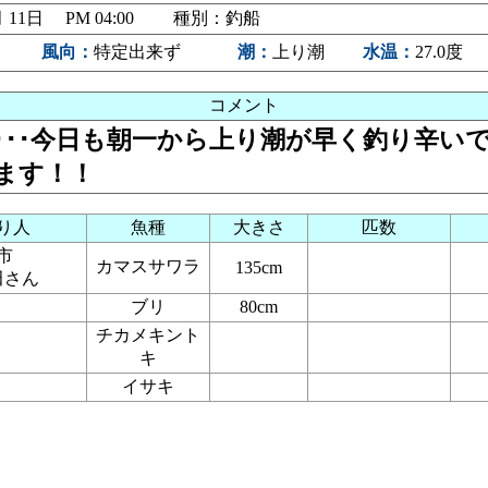
0月 11日 PM 04:00 種別：釣船
り
風向：
特定出来ず
潮：
上り潮
水温：
27.0度
コメント
･･今日も朝一から上り潮が早く釣り辛いで
ます！！
り人
魚種
大きさ
匹数
良市
カマスサワラ
135cm
田さん
ブリ
80cm
チカメキント
キ
イサキ