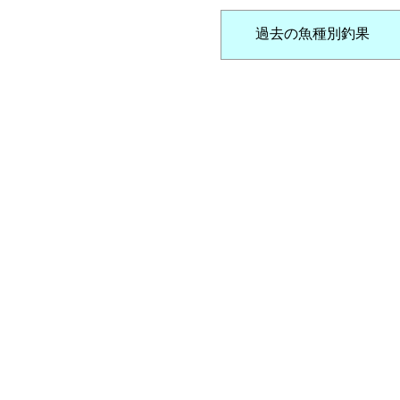
過去の魚種別釣果