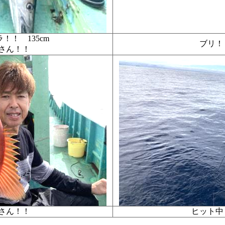
！！ 135cm
ブリ
さん！！
メさん！！
ヒット