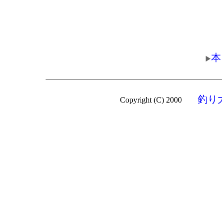
本
釣り
Copyright (C) 2000