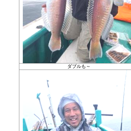
ダブルも～