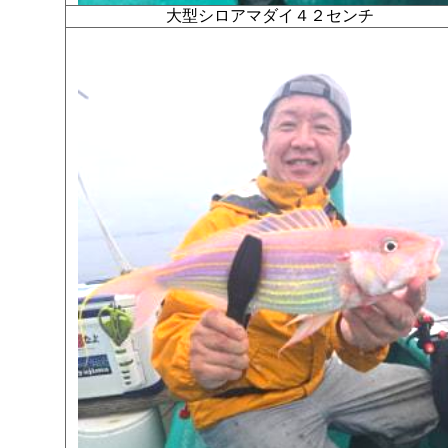
大型シロアマダイ４２センチ