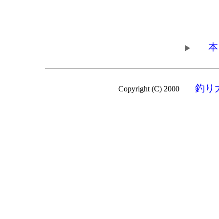
本
釣り
Copyright (C) 2000