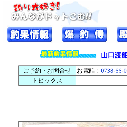
山口渡
ご予約・お問合せ
お電話：
0738-66-
トピックス