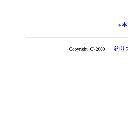
本
釣り
Copyright (C) 2000