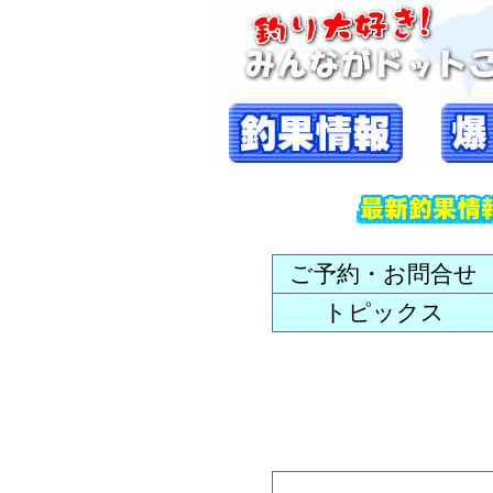
ご予約・お問合せ
トピックス