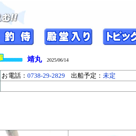
靖丸
2025/06/14
お電話：
0738-29-2829
出船予定：
未定