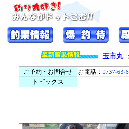
玉市丸
20
ご予約・お問合せ
お電話：
0737-63-
トピックス