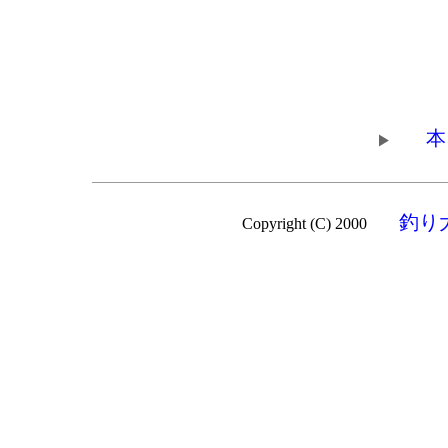
本
釣り
Copyright (C) 2000