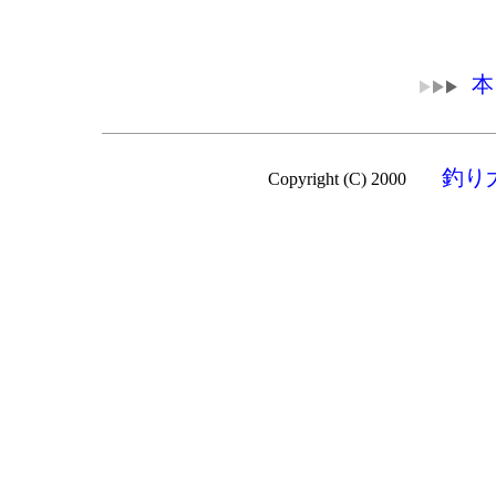
本
釣り
Copyright (C) 2000