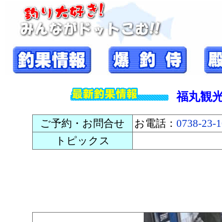
福丸観
ご予約・お問合せ
お電話：
0738-23-
トピックス