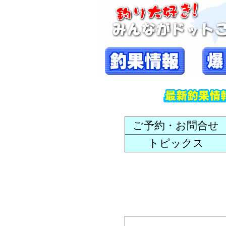
ご予約・お問合せ
トピックス