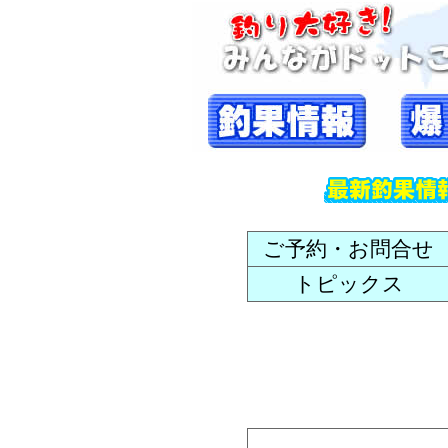
ご予約・お問合せ
トピックス