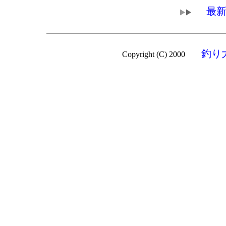
最新
釣り
Copyright (C) 2000