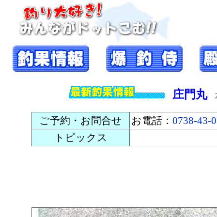
庄門丸
20
ご予約・お問合せ
お電話：
0738-43-
トピックス