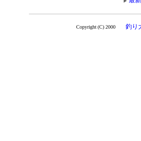
最新
釣り
Copyright (C) 2000