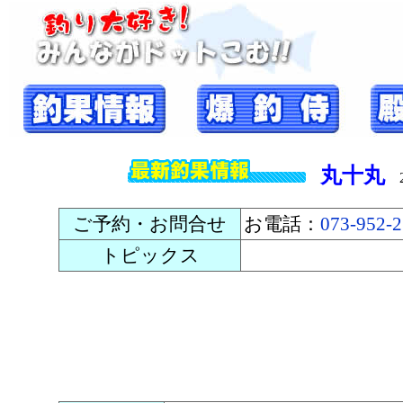
丸十丸
20
ご予約・お問合せ
お電話：
073-952-
トピックス