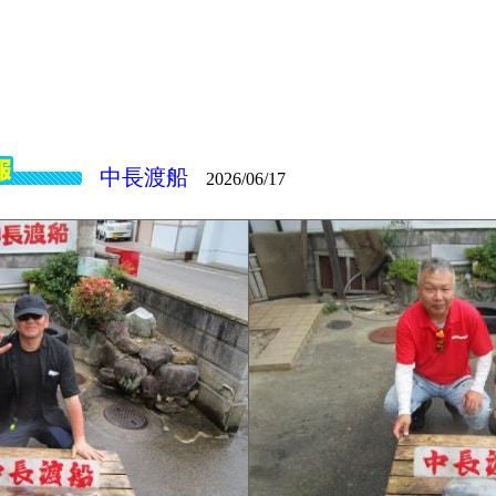
中長渡船
2026/06/17