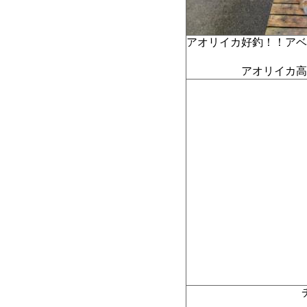
アオリイカ好釣！！アベ
アオリイカ