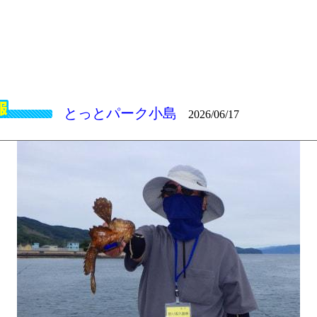
とっとパーク小島
2026/06/17