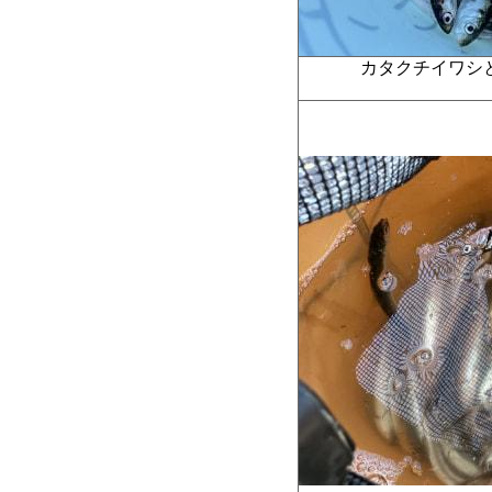
カタクチイワシ