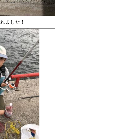
つれました！