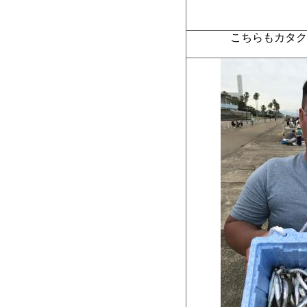
こちらもカタ