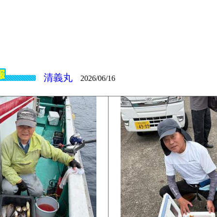
清義丸
2026/06/16