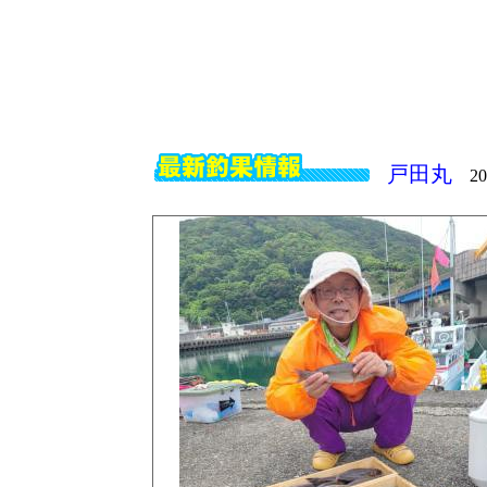
戸田丸
202