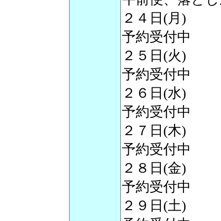
２４日(月)
予約受付中
２５日(火)
予約受付中
２６日(水)
予約受付中
２７日(木)
予約受付中
２８日(金)
予約受付中
２９日(土)