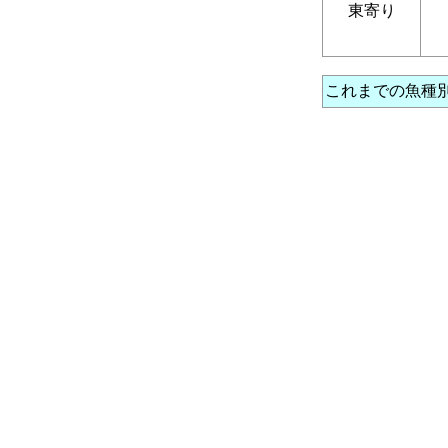
東寄り
これまでの魚種