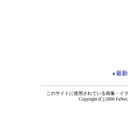
最新
このサイトに使用されている画像・イ
Copyright (C) 2000 FaNet.