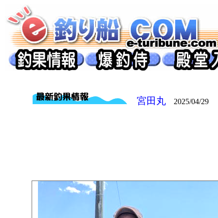
宮田丸
2025/04/29