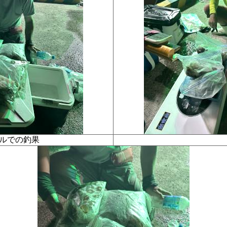
タルでの釣果