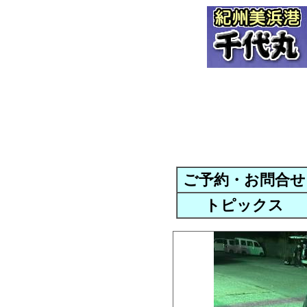
ご予約・お問合せ
トピックス