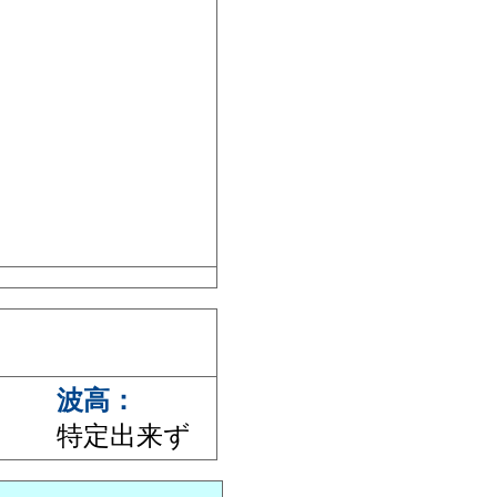
波高：
特定出来ず