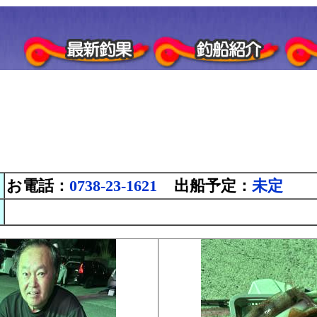
お電話：
0738-23-1621
出船予定：
未定