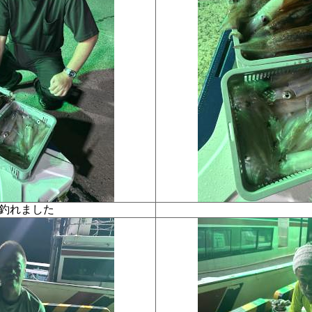
チ釣れました