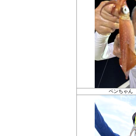
ペンちゃん 