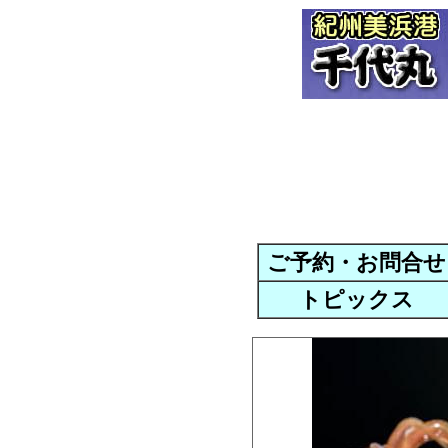
ご予約・お問合せ
トピックス