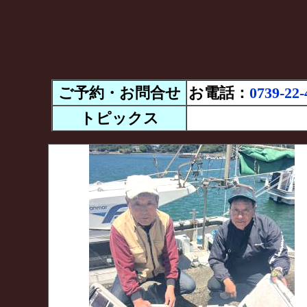
ご予約・お問合せ
お電話：
0739-22-
トピックス