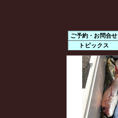
ご予約・お問合せ
トピックス