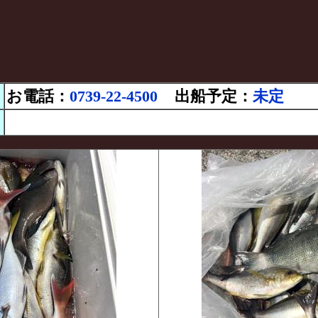
お電話：
0739-22-4500
出船予定：
未定