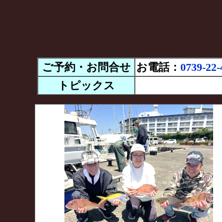
ご予約・お問合せ
お電話：
0739-22-
トピックス