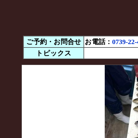
ご予約・お問合せ
お電話：
0739-22-
トピックス