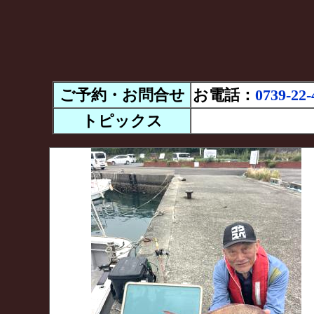
ご予約・お問合せ
お電話：
0739-22-
トピックス