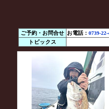
ご予約・お問合せ
お電話：
0739-22-
トピックス