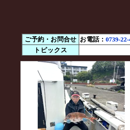
ご予約・お問合せ
お電話：
0739-22-
トピックス