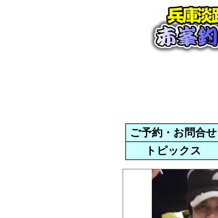
ご予約・お問合せ
トピックス