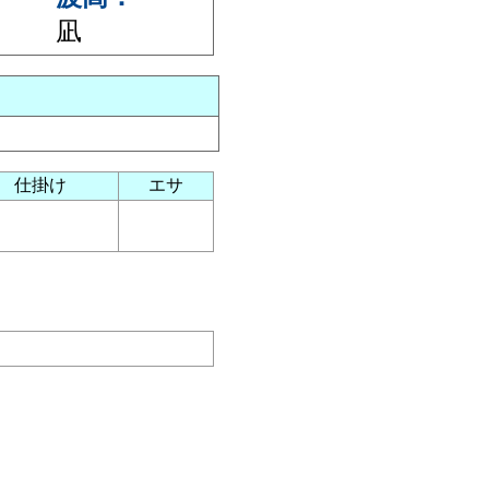
凪
仕掛け
エサ