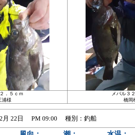
３２．５ｃｍ
メバル３
三浦様
橋岡
 02月 22日 PM 09:00 種別：釣船
風向：
潮：
水温：