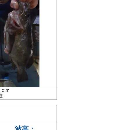
２ｃｍ
様
波高：